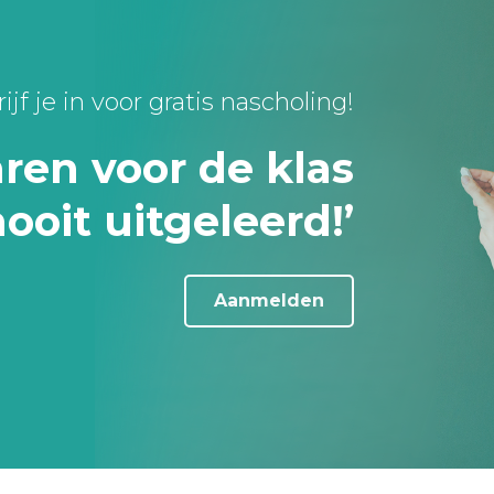
ijf je in voor gratis nascholing!
jaren voor de klas
ooit uitgeleerd!’
Aanmelden