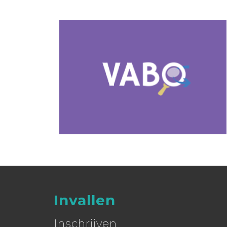
Invallen
Inschrijven